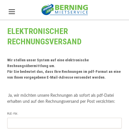
ELEKTRONISCHER
RECHNUNGSVERSAND
Wir stellen unser System auf eine elektronische
Rechnungsübermittlung um.
Für Sie bedeutet das, dass Ihre Rechnungen im pdf-Format an eine
von Ihnen vorgegebene E-Mail-Adresse versendet werden.
Ja, wir möchten unsere Rechnungen ab sofort als pdf-Datei
erhalten und auf den Rechnungsversand per Post verzichten:
Kd.-Nr.