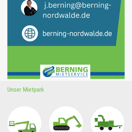
Unser Mietpark