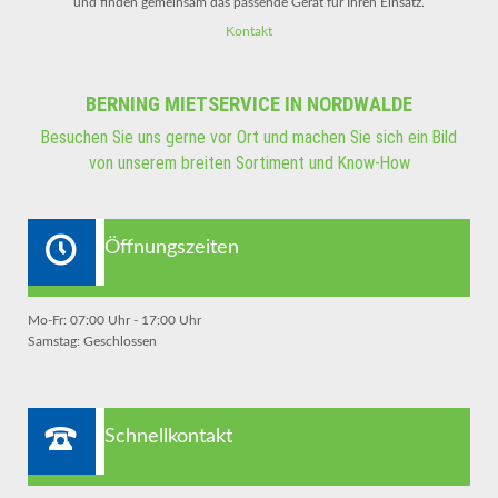
und finden gemeinsam das passende Gerät für Ihren Einsatz.
Kontakt
BERNING MIETSERVICE IN NORDWALDE
Besuchen Sie uns gerne vor Ort und machen Sie sich ein Bild
von unserem breiten Sortiment und Know-How
Öffnungszeiten
Mo-Fr: 07:00 Uhr - 17:00 Uhr
Samstag: Geschlossen
Schnellkontakt