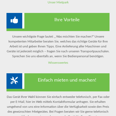
Unser Mietpark
Ihre Vorteile
Unsere wichtigste Frage lautet: „ Was möchten Sie machen?“ Unsere
kompetenten Mitarbeiter beraten Sie, welches das richtige Geräte für Ihre
Arbeit ist und geben Ihnen Tipps. Eine Anlieferung aller Maschinen und
Geräte ist jederzeit möglich – fragen Sie nach unseren Transportpauschalen.
Sprechen Sie uns ebenfalls an, wenn Sie Bedienpersonal benötigen.
Wissenswertes
Einfach mieten und machen!
Das Gerät Ihrer Wahl können Sie einfach entweder telefonisch, per Fax oder
per E-Mail, hier im Web mittels Kontaktformular anfragen. Sie erhalten
umgehend von uns eine Information über die Verfügbarkeit sowie den Preis
des gewünschten Mietgerätes. Bei Fragen beraten wir Sie gerne telefonisch