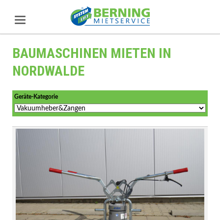
BAUMASCHINEN MIETEN IN
NORDWALDE
Geräte-Kategorie