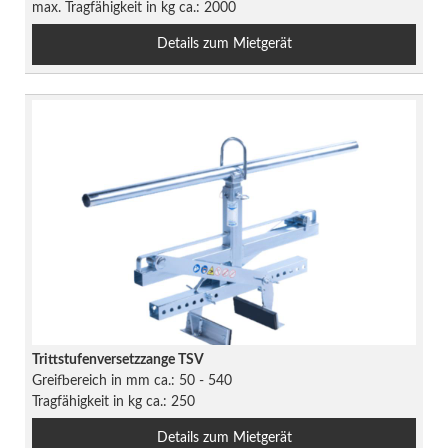
max. Tragfähigkeit in kg ca.: 2000
Details zum Mietgerät
Trittstufenversetzzange TSV
Greifbereich in mm ca.: 50 - 540
Tragfähigkeit in kg ca.: 250
Details zum Mietgerät