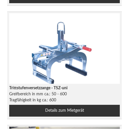
Trittstufenversetzzange - TSZ-uni
Greifbereich in mm ca.: 50 - 600
Tragfähigkeit in kg ca.: 600
Details zum Mietgerät