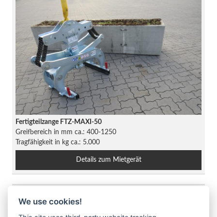
Fertigteilzange FTZ-MAXI-50
Greifbereich in mm ca.: 400-1250
Tragfähigkeit in kg ca.: 5.000
Details zum Mietgerät
We use cookies!