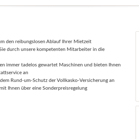
m den reibungslosen Ablauf Ihrer Mietzeit
ie durch unsere kompetenten Mitarbeiter in die
nen immer tadelos gewartet Maschinen und bieten Ihnen
attservice an
t dem Rund-um-Schutz der Vollkasko-Versicherung an
 mit Ihnen über eine Sonderpreisregelung