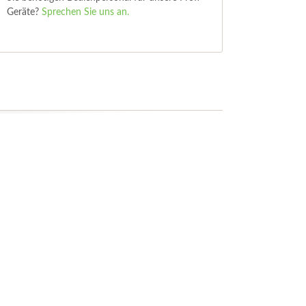
Geräte?
Sprechen Sie uns an.