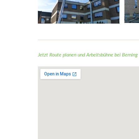
Jetzt Route planen und Arbeitsbühne bei Berning