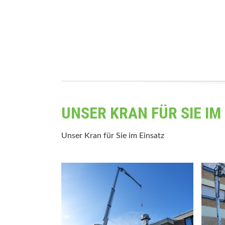
UNSER KRAN FÜR SIE IM
Unser Kran für Sie im Einsatz