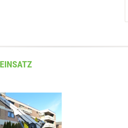
 EINSATZ