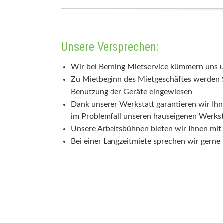
Unsere Versprechen:
Wir bei Berning Mietservice kümmern uns u
Zu Mietbeginn des Mietgeschäftes werden S
Benutzung der Geräte eingewiesen
Dank unserer Werkstatt garantieren wir Ih
im Problemfall unseren hauseigenen Werkst
Unsere Arbeitsbühnen bieten wir Ihnen mi
Bei einer Langzeitmiete sprechen wir gerne