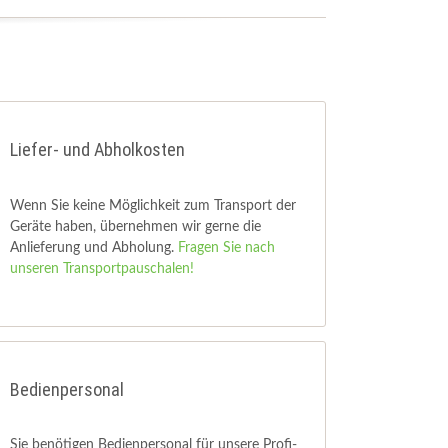
Liefer- und Abholkosten
Wenn Sie keine Möglichkeit zum Transport der
Geräte haben, übernehmen wir gerne die
Anlieferung und Abholung.
Fragen Sie nach
unseren Transportpauschalen!
Bedienpersonal
Sie benötigen Bedienpersonal für unsere Profi-